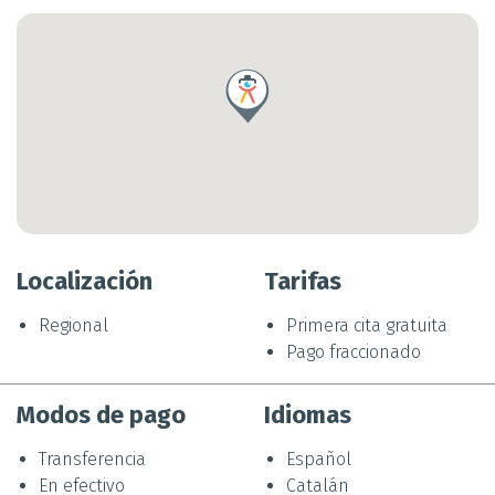
Localización
Tarifas
Regional
Primera cita gratuita
Pago fraccionado
Modos de pago
Idiomas
Transferencia
Español
En efectivo
Catalán