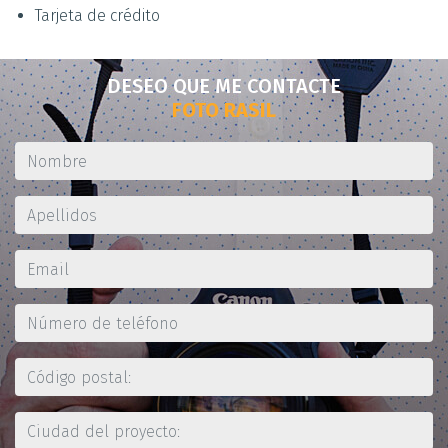
Tarjeta de crédito
DESEO QUE ME CONTACTE
FOTO RASIL