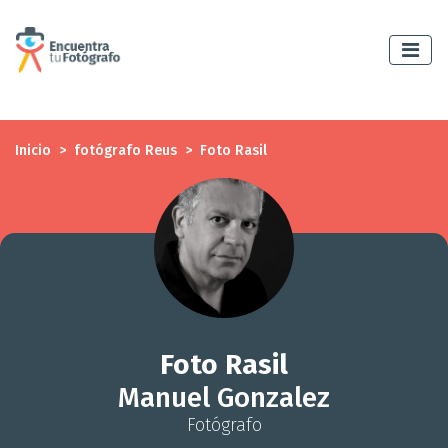
Inicio
fotógrafo Reus
Foto Rasil
Foto Rasil
Manuel Gonzalez
Fotógrafo