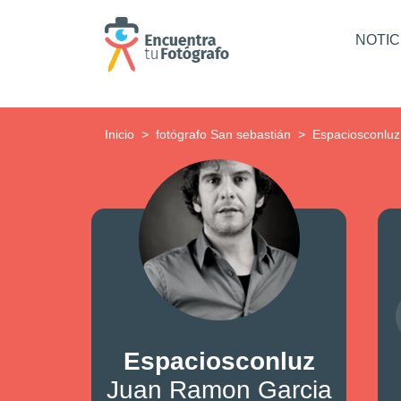
NOTIC
Inicio
fotógrafo San sebastián
Espaciosconluz
Espaciosconluz
Juan Ramon Garcia