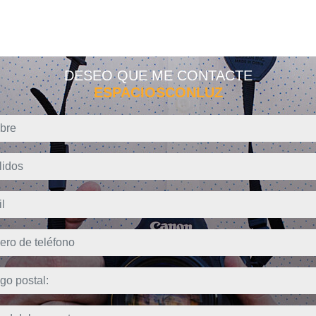
DESEO QUE ME CONTACTE
ESPACIOSCONLUZ