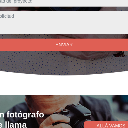
ENVIAR
n fotógrafo
 llama
¡ALLÁ VAMOS!