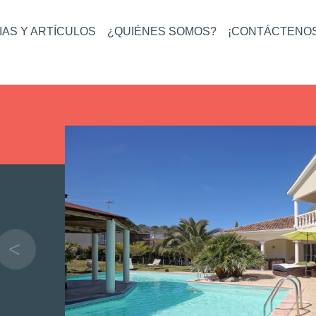
IAS Y ARTÍCULOS
¿QUIÉNES SOMOS?
¡CONTÁCTENOS